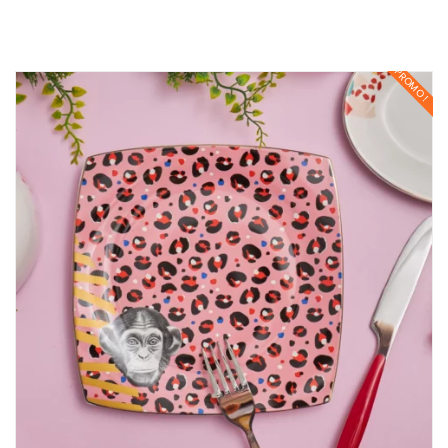
PROMO !