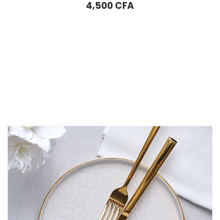
4,500
CFA