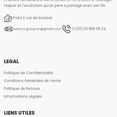
l’espoir et l’excitation qu’un père a partagé avec ses fils.
Point E rue de kaolack
(+221) 33 858 68 24
karaca.group.sn@gmail.com
LÉGAL
Politique de Confidentialité
Conditions Générales de Vente
Politique de Retours
Informations Légales
LIENS UTILES