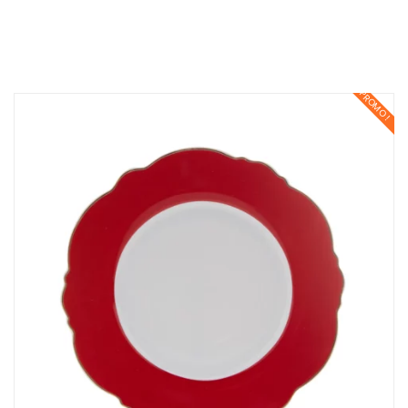
PROMO !