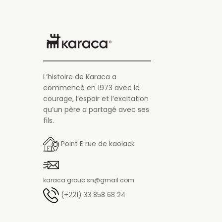
L’histoire de Karaca a
commencé en 1973 avec le
courage, l’espoir et l’excitation
qu’un père a partagé avec ses
fils.
Point E rue de kaolack
karaca.group.sn@gmail.com
(+221) 33 858 68 24