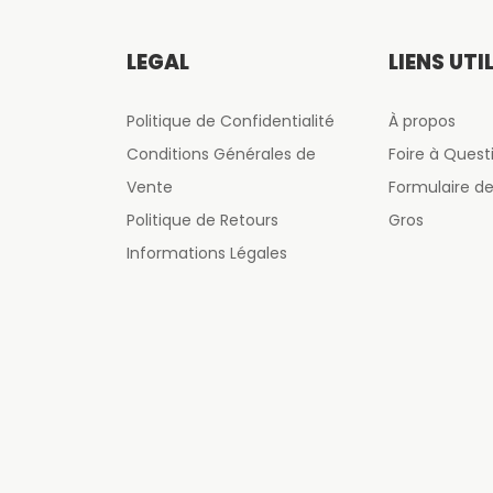
LÉGAL
LIENS UTI
Politique de Confidentialité
À propos
Conditions Générales de
Foire à Quest
Vente
Formulaire 
Politique de Retours
Gros
Informations Légales