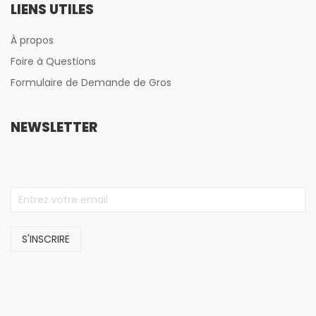
LIENS UTILES
À propos
Foire à Questions
Formulaire de Demande de Gros
NEWSLETTER