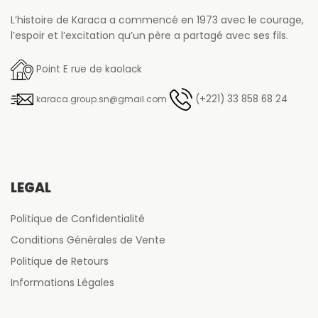
L’histoire de Karaca a commencé en 1973 avec le courage,
l’espoir et l’excitation qu’un père a partagé avec ses fils.
Point E rue de kaolack
(+221) 33 858 68 24
karaca.group.sn@gmail.com
LÉGAL
Politique de Confidentialité
Conditions Générales de Vente
Politique de Retours
Informations Légales