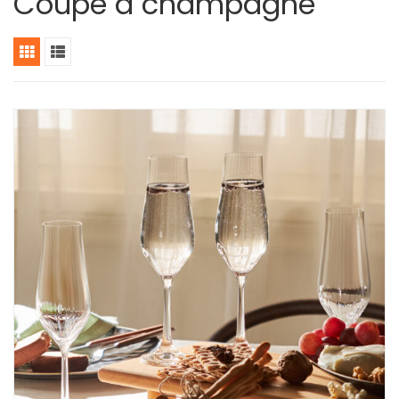
Coupe à champagne