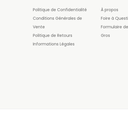
Politique de Confidentialité
À propos
Conditions Générales de
Foire à Quest
Vente
Formulaire 
Politique de Retours
Gros
Informations Légales