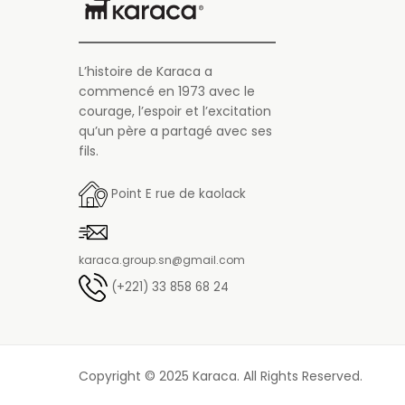
L’histoire de Karaca a
commencé en 1973 avec le
courage, l’espoir et l’excitation
qu’un père a partagé avec ses
fils.
Point E rue de kaolack
karaca.group.sn@gmail.com
(+221) 33 858 68 24
Copyright © 2025 Karaca. All Rights Reserved.