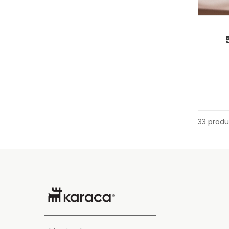
33 produ