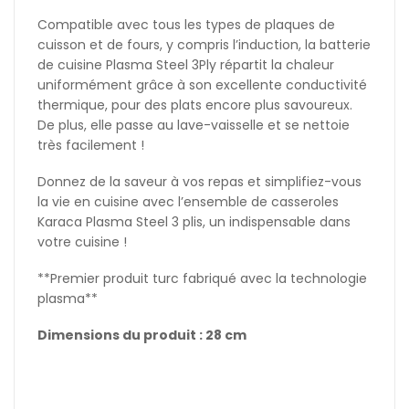
Compatible avec tous les types de plaques de
cuisson et de fours, y compris l’induction, la batterie
de cuisine Plasma Steel 3Ply répartit la chaleur
uniformément grâce à son excellente conductivité
thermique, pour des plats encore plus savoureux.
De plus, elle passe au lave-vaisselle et se nettoie
très facilement !
Donnez de la saveur à vos repas et simplifiez-vous
la vie en cuisine avec l’ensemble de casseroles
Karaca Plasma Steel 3 plis, un indispensable dans
votre cuisine !
**Premier produit turc fabriqué avec la technologie
plasma**
Dimensions du produit : 28 cm