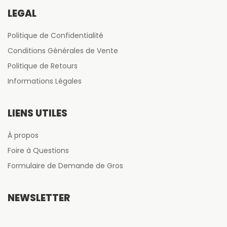
LÉGAL
Politique de Confidentialité
Conditions Générales de Vente
Politique de Retours
Informations Légales
LIENS UTILES
À propos
Foire à Questions
Formulaire de Demande de Gros
NEWSLETTER