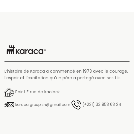
L’histoire de Karaca a commencé en 1973 avec le courage,
l’espoir et l’excitation qu’un père a partagé avec ses fils.
Point E rue de kaolack
(+221) 33 858 68 24
karaca.group.sn@gmail.com