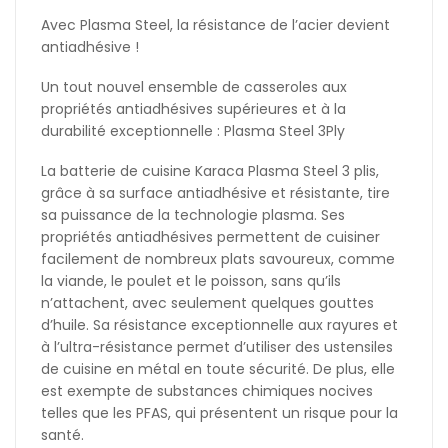
Avec Plasma Steel, la résistance de l’acier devient
antiadhésive !
Un tout nouvel ensemble de casseroles aux
propriétés antiadhésives supérieures et à la
durabilité exceptionnelle : Plasma Steel 3Ply
La batterie de cuisine Karaca Plasma Steel 3 plis,
grâce à sa surface antiadhésive et résistante, tire
sa puissance de la technologie plasma. Ses
propriétés antiadhésives permettent de cuisiner
facilement de nombreux plats savoureux, comme
la viande, le poulet et le poisson, sans qu’ils
n’attachent, avec seulement quelques gouttes
d’huile. Sa résistance exceptionnelle aux rayures et
à l’ultra-résistance permet d’utiliser des ustensiles
de cuisine en métal en toute sécurité. De plus, elle
est exempte de substances chimiques nocives
telles que les PFAS, qui présentent un risque pour la
santé.