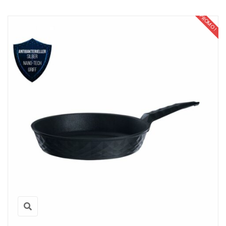
PROMO !