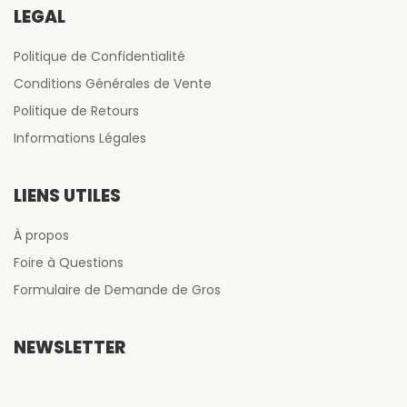
LÉGAL
Politique de Confidentialité
Conditions Générales de Vente
Politique de Retours
Informations Légales
LIENS UTILES
À propos
Foire à Questions
Formulaire de Demande de Gros
NEWSLETTER