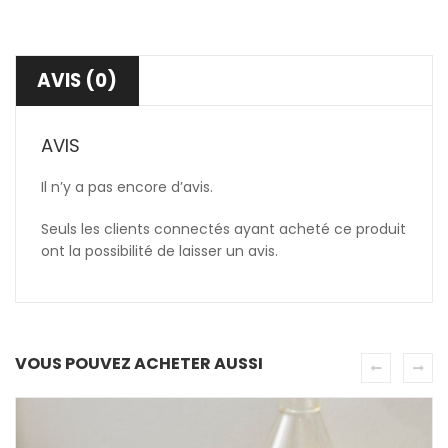
AVIS (0)
AVIS
Il n’y a pas encore d’avis.
Seuls les clients connectés ayant acheté ce produit
ont la possibilité de laisser un avis.
VOUS POUVEZ ACHETER AUSSI