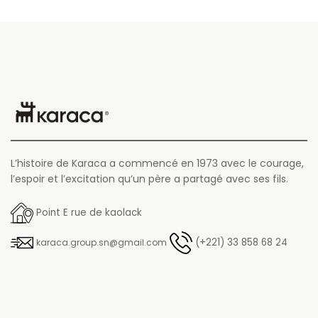
L’histoire de Karaca a commencé en 1973 avec le courage,
l’espoir et l’excitation qu’un père a partagé avec ses fils.
Point E rue de kaolack
(+221) 33 858 68 24
karaca.group.sn@gmail.com