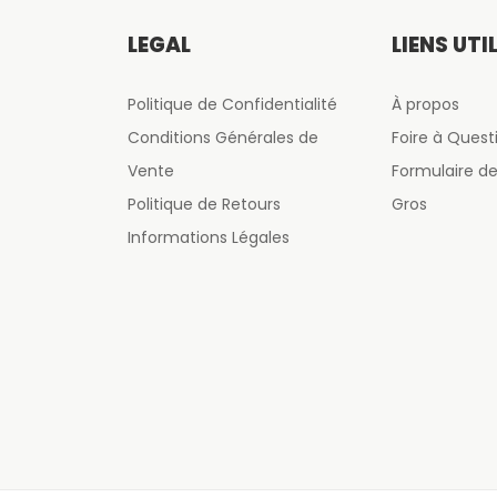
LÉGAL
LIENS UTI
Politique de Confidentialité
À propos
Conditions Générales de
Foire à Quest
Vente
Formulaire 
Politique de Retours
Gros
Informations Légales