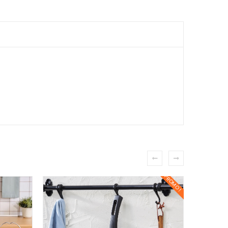
PROMO !