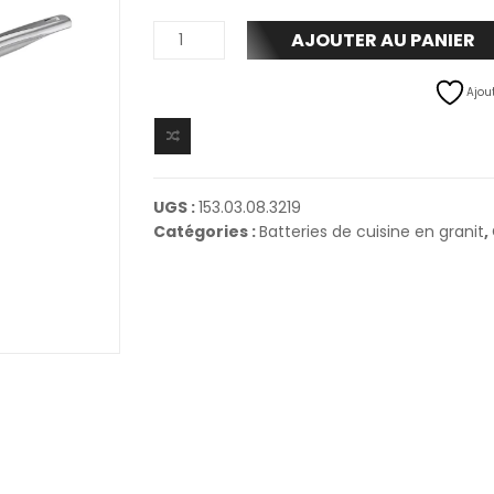
AJOUTER AU PANIER
Ajout
UGS :
153.03.08.3219
Catégories :
Batteries de cuisine en granit
,