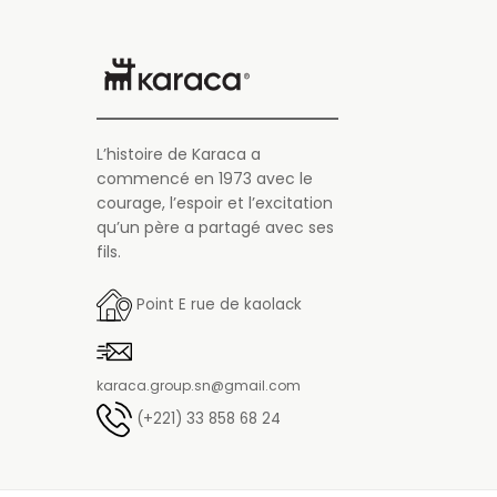
L’histoire de Karaca a
commencé en 1973 avec le
courage, l’espoir et l’excitation
qu’un père a partagé avec ses
fils.
Point E rue de kaolack
karaca.group.sn@gmail.com
(+221) 33 858 68 24