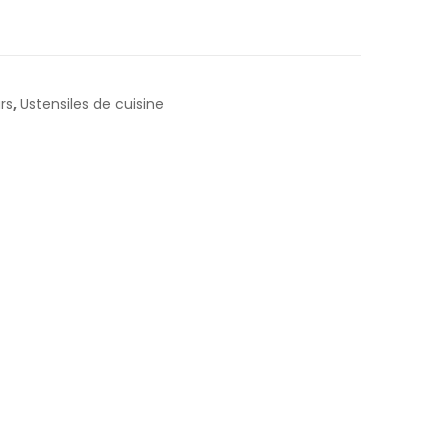
rs
,
Ustensiles de cuisine