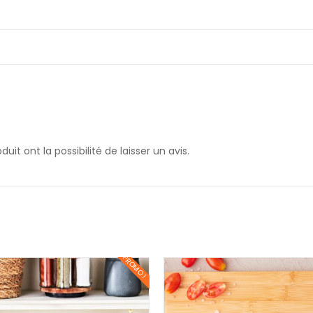
it ont la possibilité de laisser un avis.