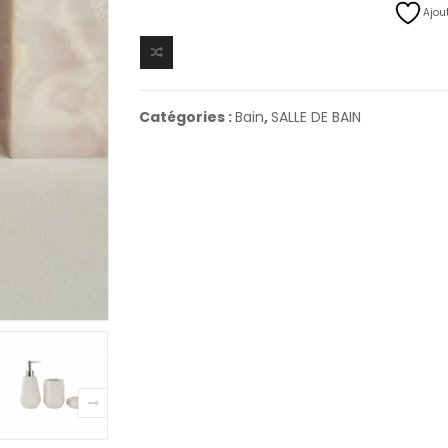
Ajout
Catégories :
Bain
,
SALLE DE BAIN