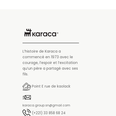
L’histoire de Karaca a
commencé en 1973 avec le
courage, l’espoir et l’excitation
qu’un père a partagé avec ses
fils.
Point E rue de kaolack
karaca.group.sn@gmail.com
(+221) 33 858 68 24