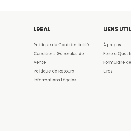
LÉGAL
LIENS UTI
Politique de Confidentialité
À propos
Conditions Générales de
Foire à Quest
Vente
Formulaire 
Politique de Retours
Gros
Informations Légales