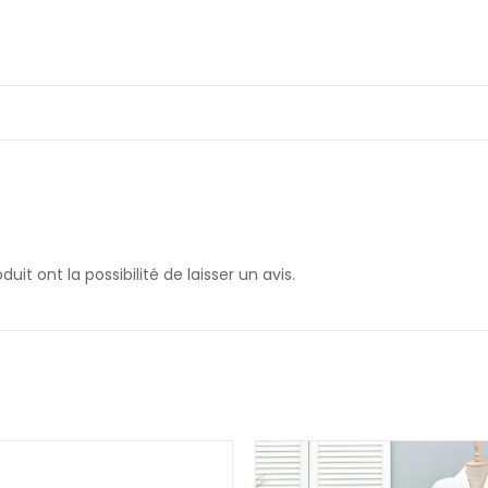
it ont la possibilité de laisser un avis.
PROMO !