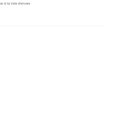
er à la liste d’envies