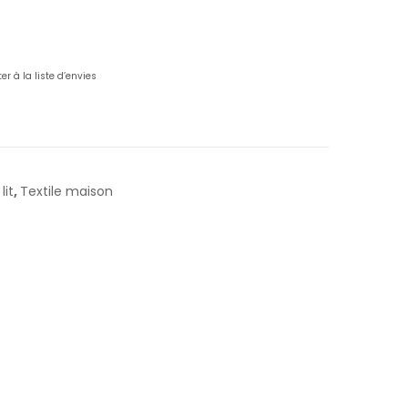
er à la liste d’envies
lit
,
Textile maison