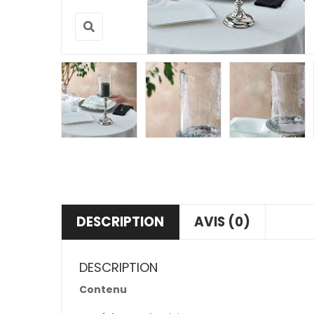
DESCRIPTION
AVIS (0)
DESCRIPTION
Contenu