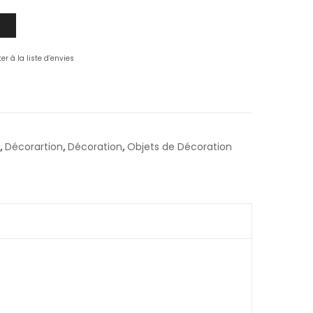
er à la liste d’envies
,
Décorartion
,
Décoration
,
Objets de Décoration