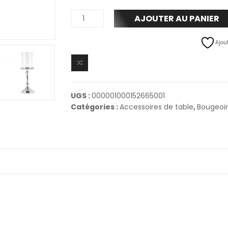
AJOUTER AU PANIER
Ajout
UGS :
000001000152665001
Catégories :
Accessoires de table
,
Bougeoir