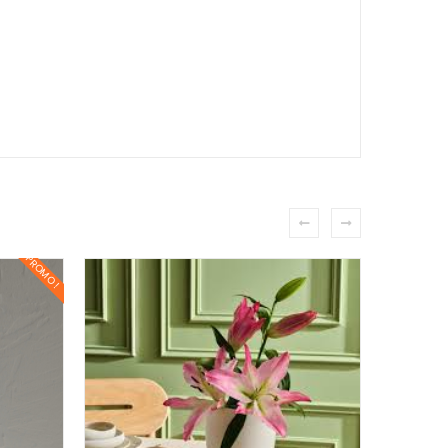
PROMO !