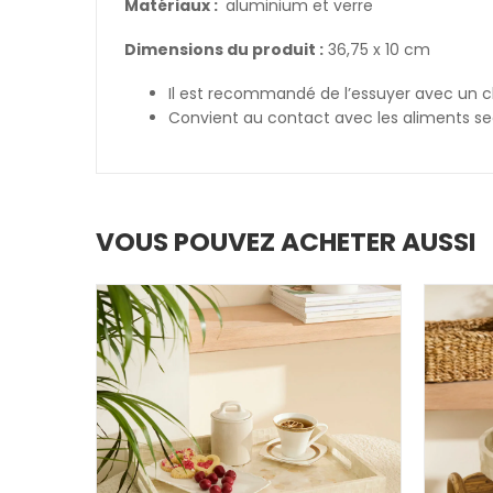
Matériaux :
aluminium et verre
Dimensions du produit :
36,75 x 10 cm
Il est recommandé de l’essuyer avec un c
Convient au contact avec les aliments se
VOUS POUVEZ ACHETER AUSSI