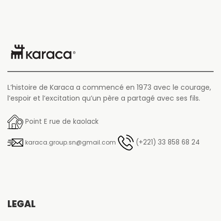
L’histoire de Karaca a commencé en 1973 avec le courage,
l’espoir et l’excitation qu’un père a partagé avec ses fils.
Point E rue de kaolack
(+221) 33 858 68 24
karaca.group.sn@gmail.com
LÉGAL