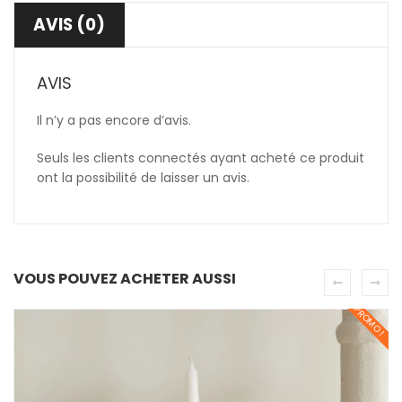
AVIS (0)
AVIS
Il n’y a pas encore d’avis.
Seuls les clients connectés ayant acheté ce produit
ont la possibilité de laisser un avis.
VOUS POUVEZ ACHETER AUSSI
PROMO !