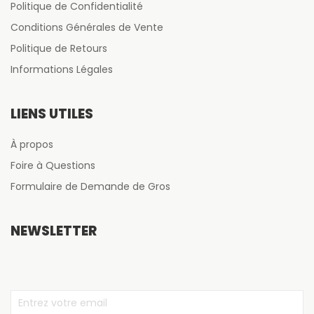
Politique de Confidentialité
Conditions Générales de Vente
Politique de Retours
Informations Légales
LIENS UTILES
À propos
Foire à Questions
Formulaire de Demande de Gros
NEWSLETTER