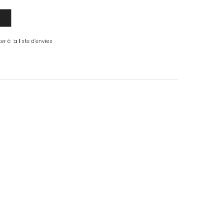
er à la liste d’envies