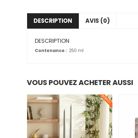
DESCRIPTION
AVIS (0)
DESCRIPTION
Contenance :
250 ml
VOUS POUVEZ ACHETER AUSSI
PROMO !