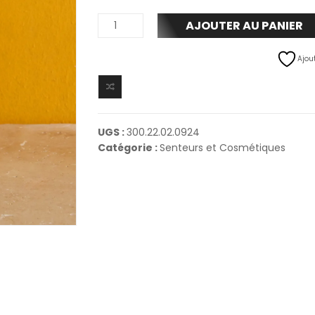
AJOUTER AU PANIER
Ajout
UGS :
300.22.02.0924
Catégorie :
Senteurs et Cosmétiques