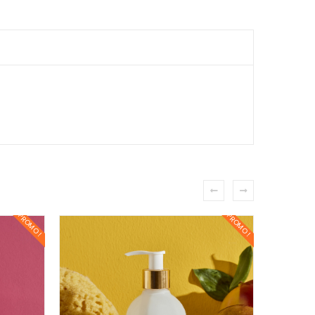
PROMO !