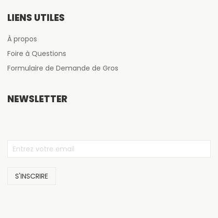
LIENS UTILES
À propos
Foire à Questions
Formulaire de Demande de Gros
NEWSLETTER