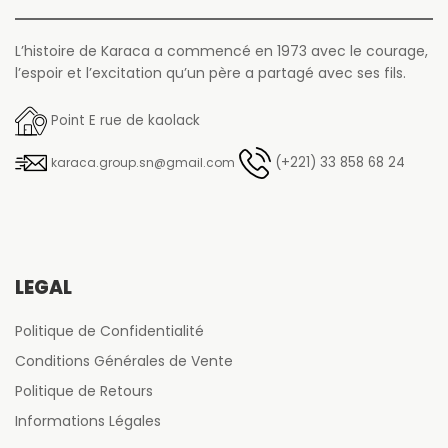
L’histoire de Karaca a commencé en 1973 avec le courage,
l’espoir et l’excitation qu’un père a partagé avec ses fils.
Point E rue de kaolack
(+221) 33 858 68 24
karaca.group.sn@gmail.com
LÉGAL
Politique de Confidentialité
Conditions Générales de Vente
Politique de Retours
Informations Légales