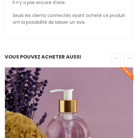
Il n’y a pas encore d’avis.
Seuls les clients connectés ayant acheté ce produit
ont la possibilité de laisser un avis.
VOUS POUVEZ ACHETER AUSSI
PROMO !