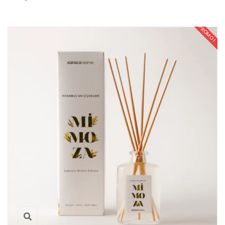
PROMO !