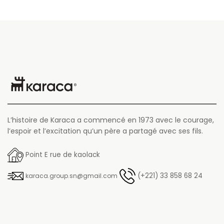
L’histoire de Karaca a commencé en 1973 avec le courage,
l’espoir et l’excitation qu’un père a partagé avec ses fils.
Point E rue de kaolack
(+221) 33 858 68 24
karaca.group.sn@gmail.com