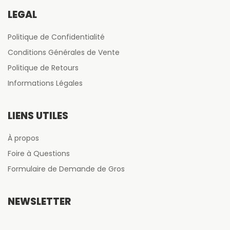
LÉGAL
Politique de Confidentialité
Conditions Générales de Vente
Politique de Retours
Informations Légales
LIENS UTILES
À propos
Foire à Questions
Formulaire de Demande de Gros
NEWSLETTER