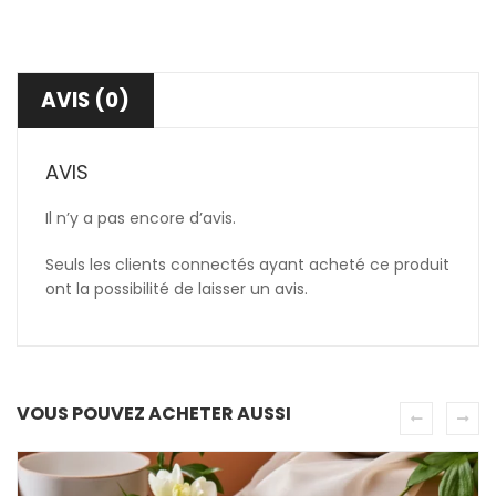
AVIS (0)
AVIS
Il n’y a pas encore d’avis.
Seuls les clients connectés ayant acheté ce produit
ont la possibilité de laisser un avis.
VOUS POUVEZ ACHETER AUSSI