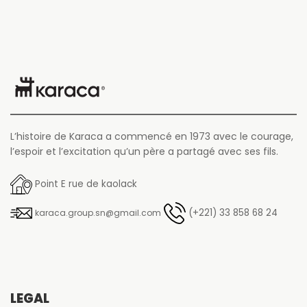
L’histoire de Karaca a commencé en 1973 avec le courage,
l’espoir et l’excitation qu’un père a partagé avec ses fils.
Point E rue de kaolack
(+221) 33 858 68 24
karaca.group.sn@gmail.com
LÉGAL