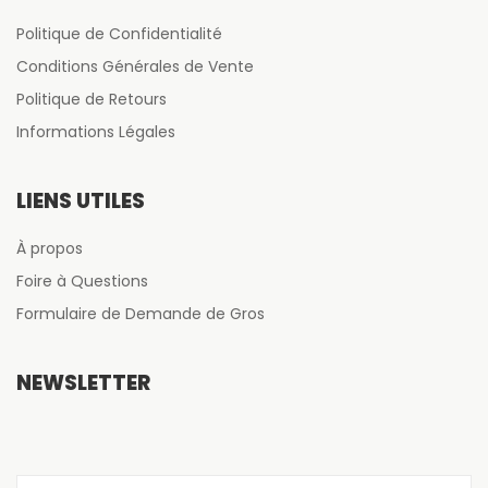
Politique de Confidentialité
Conditions Générales de Vente
Politique de Retours
Informations Légales
LIENS UTILES
À propos
Foire à Questions
Formulaire de Demande de Gros
NEWSLETTER