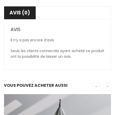
AVIS (0)
AVIS
Il n’y a pas encore d’avis.
Seuls les clients connectés ayant acheté ce produit
ont la possibilité de laisser un avis.
VOUS POUVEZ ACHETER AUSSI
PROMO !