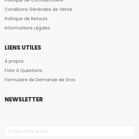
Politique de Confidentialité
Conditions Générales de Vente
Politique de Retours
Informations Légales
LIENS UTILES
À propos
Foire à Questions
Formulaire de Demande de Gros
NEWSLETTER