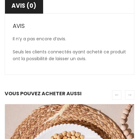
AVIS (0)
AVIS
Il n’y a pas encore d’avis.
Seuls les clients connectés ayant acheté ce produit
ont la possibilité de laisser un avis.
VOUS POUVEZ ACHETER AUSSI