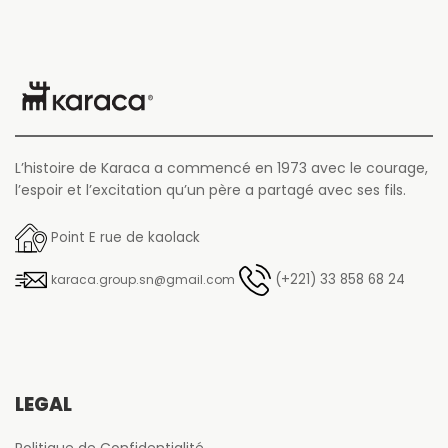
L’histoire de Karaca a commencé en 1973 avec le courage,
l’espoir et l’excitation qu’un père a partagé avec ses fils.
Point E rue de kaolack
(+221) 33 858 68 24
karaca.group.sn@gmail.com
LÉGAL