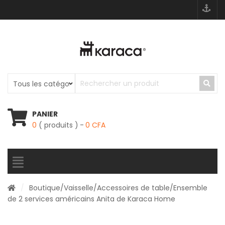
PANIER
0
( produits )
0
CFA
/
Boutique
/
Vaisselle
/
Accessoires de table
/Ensemble
de 2 services américains Anita de Karaca Home