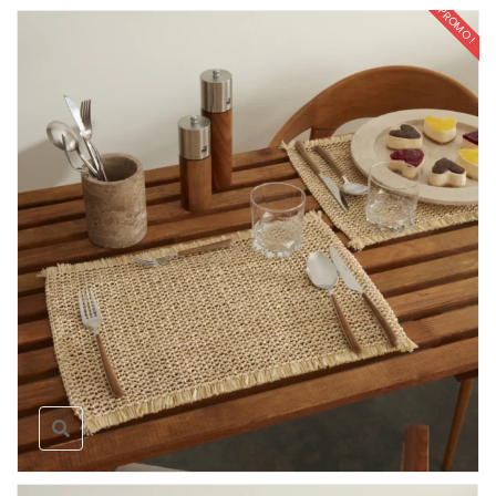
PROMO !