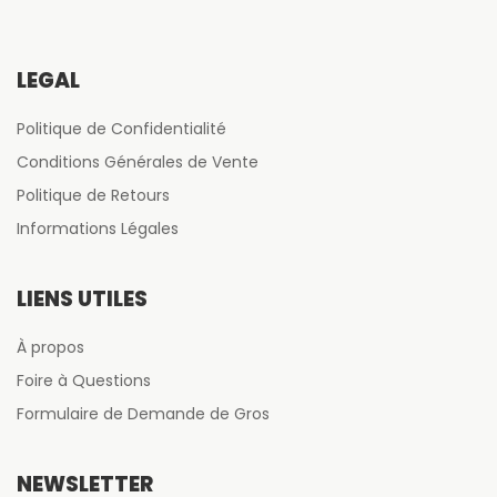
LÉGAL
Politique de Confidentialité
Conditions Générales de Vente
Politique de Retours
Informations Légales
LIENS UTILES
À propos
Foire à Questions
Formulaire de Demande de Gros
NEWSLETTER