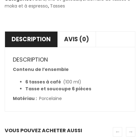
moka et à espresso
,
Tasses
DESCRIPTION
AVIS (0)
DESCRIPTION
Contenu de l’ensemble
6 tasses à café
(100 ml)
Tasse et soucoupe 6 pièces
Matériau :
Porcelaine
VOUS POUVEZ ACHETER AUSSI