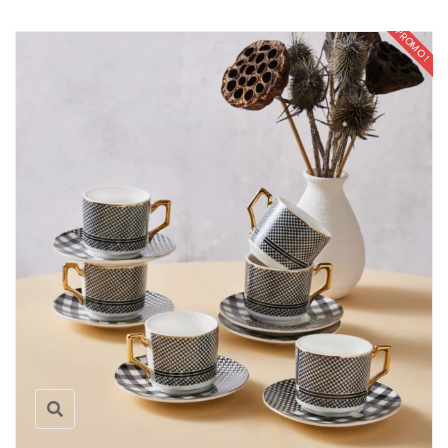
PROMO !