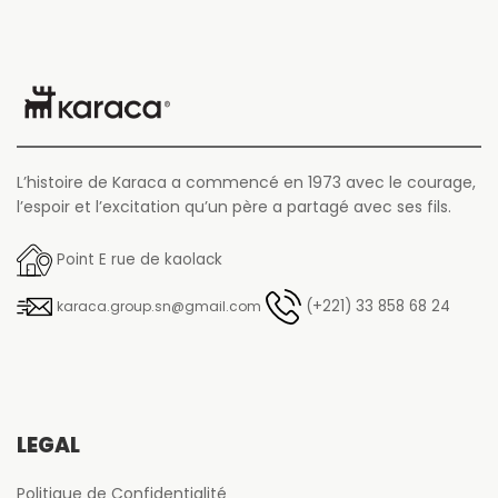
L’histoire de Karaca a commencé en 1973 avec le courage,
l’espoir et l’excitation qu’un père a partagé avec ses fils.
Point E rue de kaolack
(+221) 33 858 68 24
karaca.group.sn@gmail.com
LÉGAL
Politique de Confidentialité