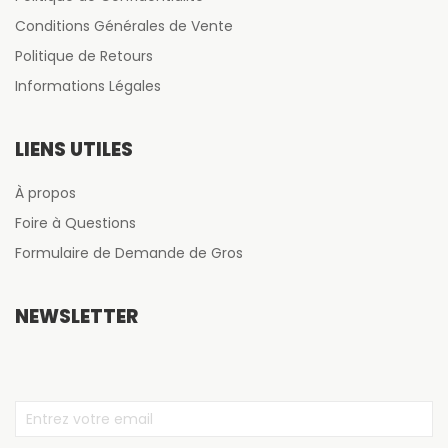
Conditions Générales de Vente
Politique de Retours
Informations Légales
LIENS UTILES
À propos
Foire à Questions
Formulaire de Demande de Gros
NEWSLETTER