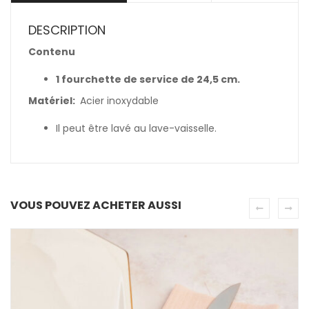
DESCRIPTION
Contenu
1 fourchette de service de 24,5 cm.
Matériel:
Acier inoxydable
Il peut être lavé au lave-vaisselle.
VOUS POUVEZ ACHETER AUSSI