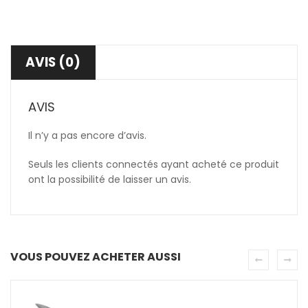
AVIS (0)
AVIS
Il n’y a pas encore d’avis.
Seuls les clients connectés ayant acheté ce produit
ont la possibilité de laisser un avis.
VOUS POUVEZ ACHETER AUSSI