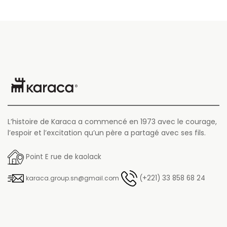
L’histoire de Karaca a commencé en 1973 avec le courage,
l’espoir et l’excitation qu’un père a partagé avec ses fils.
Point E rue de kaolack
(+221) 33 858 68 24
karaca.group.sn@gmail.com