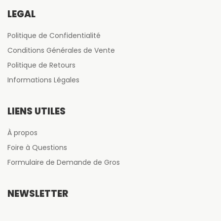
LÉGAL
Politique de Confidentialité
Conditions Générales de Vente
Politique de Retours
Informations Légales
LIENS UTILES
À propos
Foire à Questions
Formulaire de Demande de Gros
NEWSLETTER