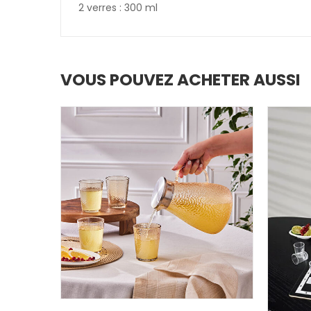
2 verres : 300 ml
VOUS POUVEZ ACHETER AUSSI
AJOUTER AU PANIER