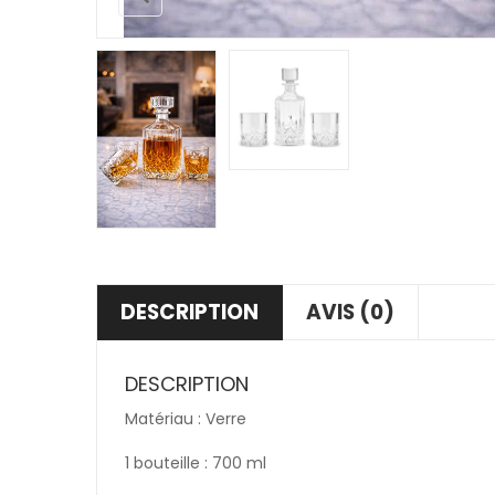
DESCRIPTION
AVIS (0)
DESCRIPTION
Matériau : Verre
1 bouteille : 700 ml