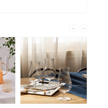
PROMO !
LIRE LA SUITE