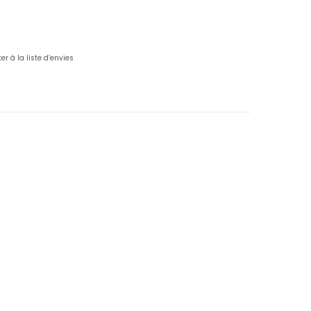
er à la liste d’envies