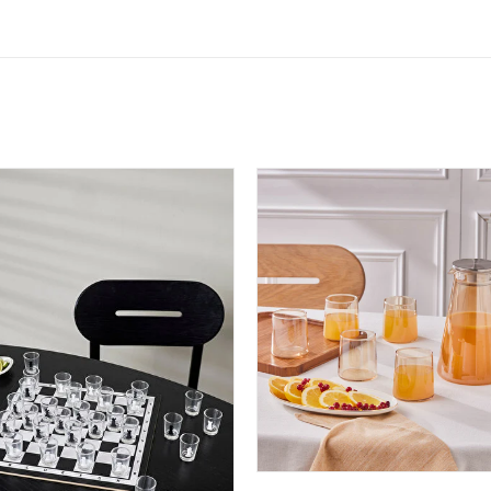
AJOUTER AU PANIER