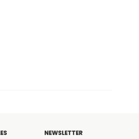
LES
NEWSLETTER