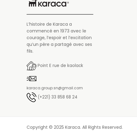
L’histoire de Karaca a
commencé en 1973 avec le
courage, l’espoir et l’excitation
qu’un père a partagé avec ses
fils.
Point E rue de kaolack
karaca.group.sn@gmail.com
(+221) 33 858 68 24
Copyright © 2025 Karaca. All Rights Reserved.