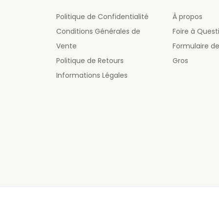
Politique de Confidentialité
À propos
Conditions Générales de
Foire à Quest
Vente
Formulaire 
Politique de Retours
Gros
Informations Légales