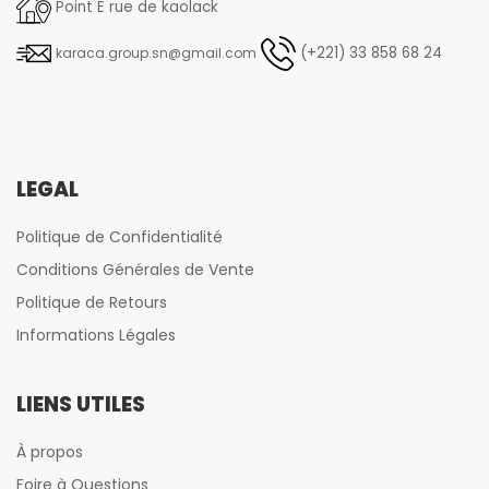
Point E rue de kaolack
(+221) 33 858 68 24
karaca.group.sn@gmail.com
LÉGAL
Politique de Confidentialité
Conditions Générales de Vente
Politique de Retours
Informations Légales
LIENS UTILES
À propos
Foire à Questions