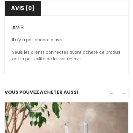
AVIS (0)
AVIS
Il n’y a pas encore d’avis.
Seuls les clients connectés ayant acheté ce produit
ont la possibilité de laisser un avis.
VOUS POUVEZ ACHETER AUSSI