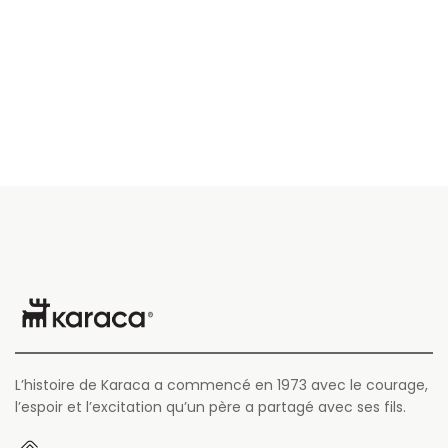
L’histoire de Karaca a commencé en 1973 avec le courage,
l’espoir et l’excitation qu’un père a partagé avec ses fils.