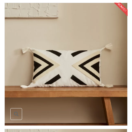
PROMO !