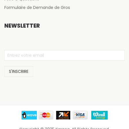
Formulaire de Demande de Gros
NEWSLETTER