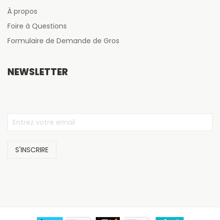
À propos
Foire à Questions
Formulaire de Demande de Gros
NEWSLETTER