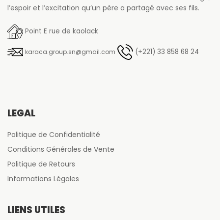
l’espoir et l’excitation qu’un père a partagé avec ses fils.
Point E rue de kaolack
(+221) 33 858 68 24
karaca.group.sn@gmail.com
LÉGAL
Politique de Confidentialité
Conditions Générales de Vente
Politique de Retours
Informations Légales
LIENS UTILES