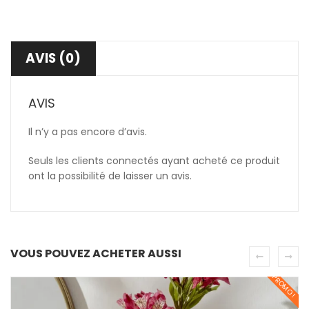
AVIS (0)
AVIS
Il n’y a pas encore d’avis.
Seuls les clients connectés ayant acheté ce produit
ont la possibilité de laisser un avis.
VOUS POUVEZ ACHETER AUSSI