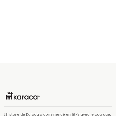
L’histoire de Karaca a commencé en 1973 avec le courage,