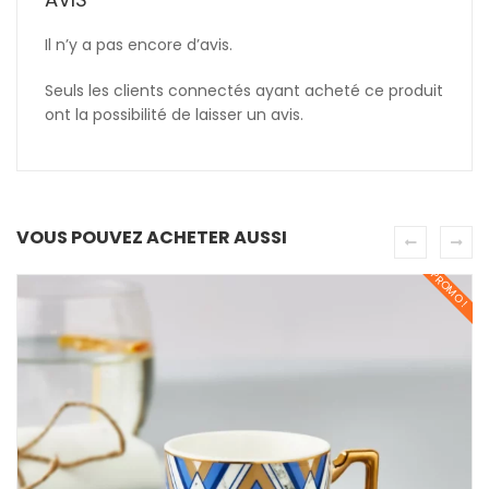
Il n’y a pas encore d’avis.
Seuls les clients connectés ayant acheté ce produit
ont la possibilité de laisser un avis.
VOUS POUVEZ ACHETER AUSSI
PROMO !