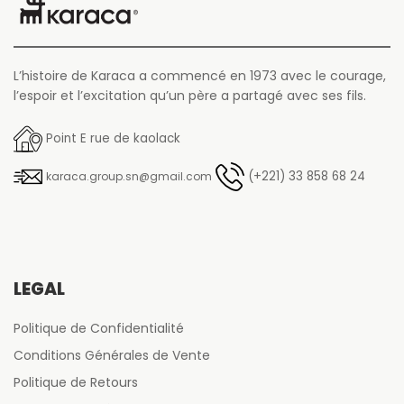
L’histoire de Karaca a commencé en 1973 avec le courage,
l’espoir et l’excitation qu’un père a partagé avec ses fils.
Point E rue de kaolack
(+221) 33 858 68 24
karaca.group.sn@gmail.com
LÉGAL
Politique de Confidentialité
Conditions Générales de Vente
Politique de Retours