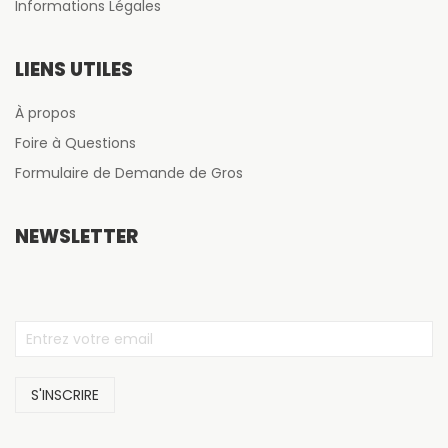
Informations Légales
LIENS UTILES
À propos
Foire à Questions
Formulaire de Demande de Gros
NEWSLETTER