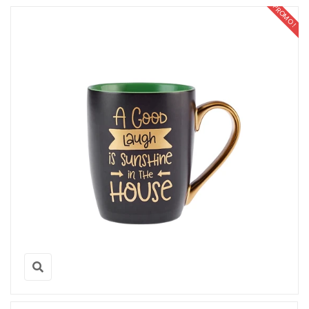
PROMO !